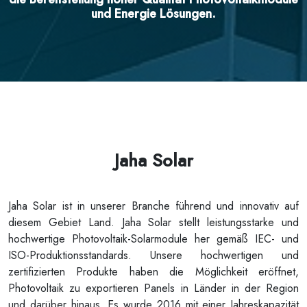
und Energie Lösungen.
Jaha Solar
Jaha Solar ist in unserer Branche führend und innovativ auf
diesem Gebiet Land. Jaha Solar stellt leistungsstarke und
hochwertige Photovoltaik-Solarmodule her gemäß IEC- und
ISO-Produktionsstandards. Unsere hochwertigen und
zertifizierten Produkte haben die Möglichkeit eröffnet,
Photovoltaik zu exportieren Panels in Länder in der Region
und darüber hinaus. Es wurde 2016 mit einer Jahreskapazität