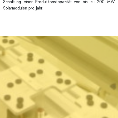
Schaffung einer Produktionskapazität von bis zu 200 MW
Solarmodulen pro Jahr.