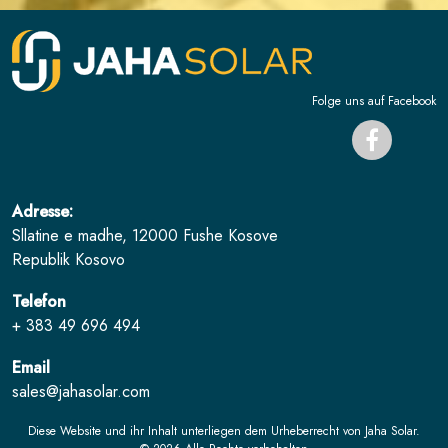
Folge uns auf Facebook
Adresse:
Sllatine e madhe, 12000 Fushe Kosove
Republik Kosovo
Telefon
+ 383 49 696 494
Email
sales@jahasolar.com
Diese Website und ihr Inhalt unterliegen dem Urheberrecht von Jaha Solar.