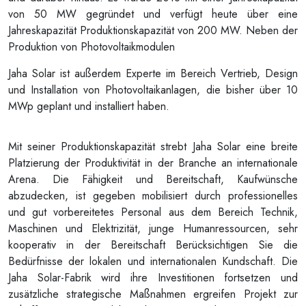
von 50 MW gegründet und verfügt heute über eine
Jahreskapazität Produktionskapazität von 200 MW. Neben der
Produktion von Photovoltaikmodulen
Jaha Solar ist außerdem Experte im Bereich Vertrieb, Design
und Installation von Photovoltaikanlagen, die bisher über 10
MWp geplant und installiert haben.
Mit seiner Produktionskapazität strebt Jaha Solar eine breite
Platzierung der Produktivität in der Branche an internationale
Arena. Die Fähigkeit und Bereitschaft, Kaufwünsche
abzudecken, ist gegeben mobilisiert durch professionelles
und gut vorbereitetes Personal aus dem Bereich Technik,
Maschinen und Elektrizität, junge Humanressourcen, sehr
kooperativ in der Bereitschaft Berücksichtigen Sie die
Bedürfnisse der lokalen und internationalen Kundschaft. Die
Jaha Solar-Fabrik wird ihre Investitionen fortsetzen und
zusätzliche strategische Maßnahmen ergreifen Projekt zur